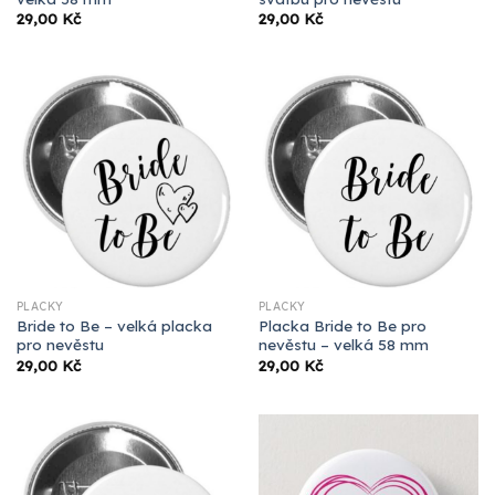
29,00
Kč
29,00
Kč
PLACKY
PLACKY
Bride to Be – velká placka
Placka Bride to Be pro
pro nevěstu
nevěstu – velká 58 mm
29,00
Kč
29,00
Kč