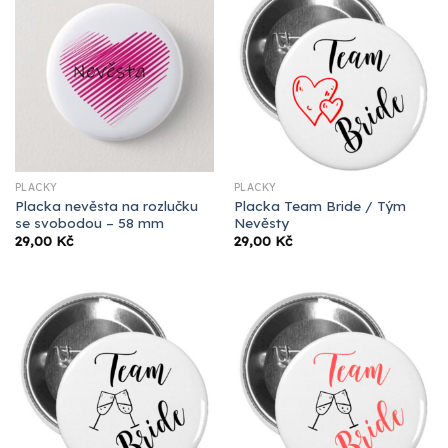
PLACKY
PLACKY
Placka nevěsta na rozlučku
Placka Team Bride / Tým
se svobodou – 58 mm
Nevěsty
29,00
Kč
29,00
Kč