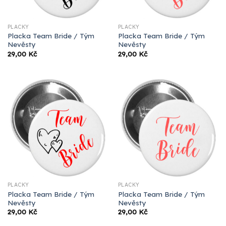
PLACKY
PLACKY
Placka Team Bride / Tým
Placka Team Bride / Tým
Nevěsty
Nevěsty
29,00
Kč
29,00
Kč
PLACKY
PLACKY
Placka Team Bride / Tým
Placka Team Bride / Tým
Nevěsty
Nevěsty
29,00
Kč
29,00
Kč