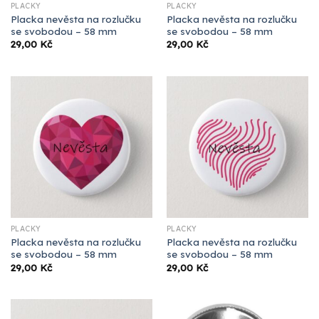
PLACKY
PLACKY
Placka nevěsta na rozlučku
Placka nevěsta na rozlučku
se svobodou – 58 mm
se svobodou – 58 mm
29,00
Kč
29,00
Kč
PLACKY
PLACKY
Placka nevěsta na rozlučku
Placka nevěsta na rozlučku
se svobodou – 58 mm
se svobodou – 58 mm
29,00
Kč
29,00
Kč