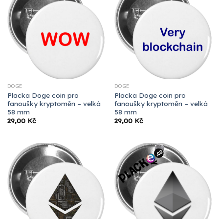
DOGE
DOGE
Placka Doge coin pro
Placka Doge coin pro
fanoušky kryptoměn – velká
fanoušky kryptoměn – velká
58 mm
58 mm
29,00
Kč
29,00
Kč