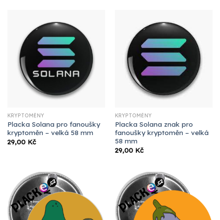
KRYPTOMĚNY
KRYPTOMĚNY
Placka Solana pro fanoušky
Placka Solana znak pro
kryptoměn – velká 58 mm
fanoušky kryptoměn – velká
58 mm
29,00
Kč
29,00
Kč