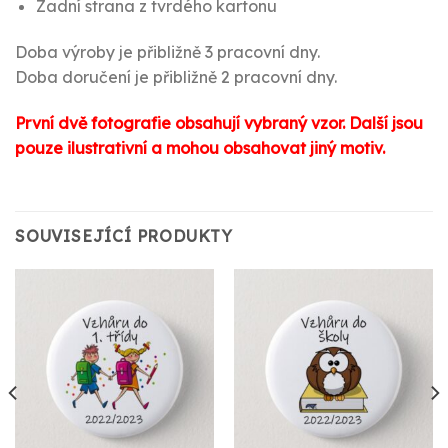
Zadní strana z tvrdého kartonu
Doba výroby je přibližně 3 pracovní dny.
Doba doručení je přibližně 2 pracovní dny.
První dvě fotografie obsahují vybraný vzor. Další jsou
pouze ilustrativní a mohou obsahovat jiný motiv.
SOUVISEJÍCÍ PRODUKTY