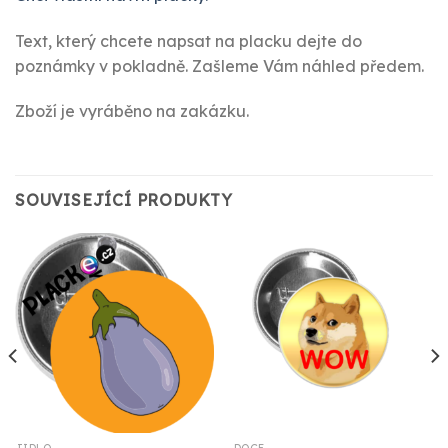
Text, který chcete napsat na placku dejte do
poznámky v pokladně. Zašleme Vám náhled předem.
Zboží je vyráběno na zakázku.
SOUVISEJÍCÍ PRODUKTY