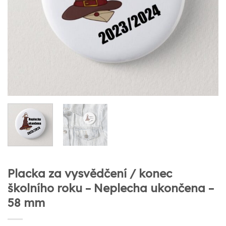
Placka za vysvědčení / konec
školního roku – Neplecha ukončena –
58 mm