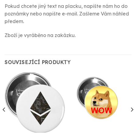
Pokud chcete jiný text na placku, napište nám ho do
poznámky nebo napište e-mail. Zašleme Vám náhled
předem.
Zboží je vyráběno na zakázku.
SOUVISEJÍCÍ PRODUKTY