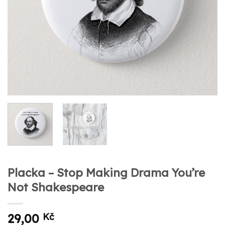
Placka – Stop Making Drama You’re
Not Shakespeare
29,00
Kč