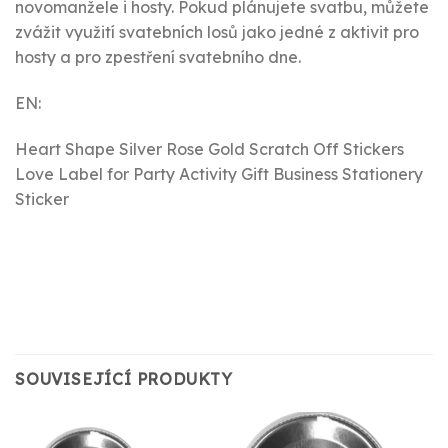
novomanžele i hosty. Pokud plánujete svatbu, můžete
zvážit využití svatebních losů jako jedné z aktivit pro
hosty a pro zpestření svatebního dne.
EN:
Heart Shape Silver Rose Gold Scratch Off Stickers
Love Label for Party Activity Gift Business Stationery
Sticker
SOUVISEJÍCÍ PRODUKTY