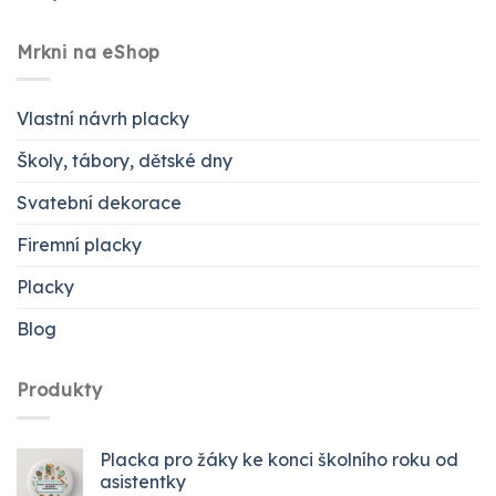
Mrkni na eShop
Vlastní návrh placky
Školy, tábory, dětské dny
Svatební dekorace
Firemní placky
Placky
Blog
Produkty
Placka pro žáky ke konci školního roku od
asistentky