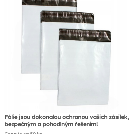
Fólie jsou dokonalou ochranou vašich zásilek,
bezpečným a pohodlným řešením!